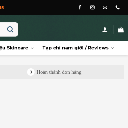
ệu Skincare
Tạp chí nam giới / Reviews
Hoàn thành đơn hàng
3