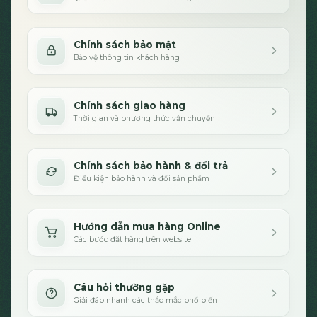
Chính sách bảo mật
Bảo vệ thông tin khách hàng
Chính sách giao hàng
Thời gian và phương thức vận chuyển
Chính sách bảo hành & đổi trả
Điều kiện bảo hành và đổi sản phẩm
Hướng dẫn mua hàng Online
Các bước đặt hàng trên website
Câu hỏi thường gặp
Giải đáp nhanh các thắc mắc phổ biến