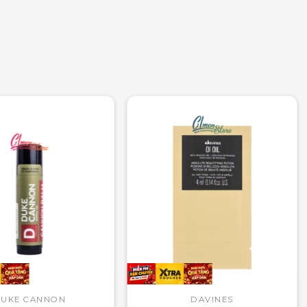
UKE CANNON
DAVINES