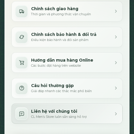
Chính sách giao hàng
Thời gian và phương thức vận chuyển
Chính sách bảo hành & đổi trả
Điều kiện bảo hành và đổi sản phẩm
Hướng dẫn mua hàng Online
Các bước đặt hàng trên website
Câu hỏi thường gặp
Giải đáp nhanh các thắc mắc phổ biến
Liên hệ với chúng tôi
CL Men’s Store luôn sẵn sàng hỗ trợ