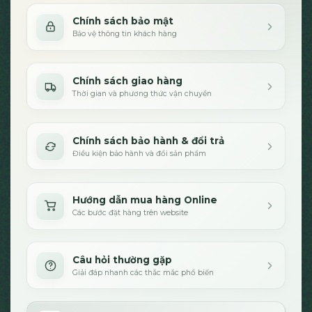
Chính sách bảo mật
Bảo vệ thông tin khách hàng
Chính sách giao hàng
Thời gian và phương thức vận chuyển
Chính sách bảo hành & đổi trả
Điều kiện bảo hành và đổi sản phẩm
Hướng dẫn mua hàng Online
Các bước đặt hàng trên website
Câu hỏi thường gặp
Giải đáp nhanh các thắc mắc phổ biến