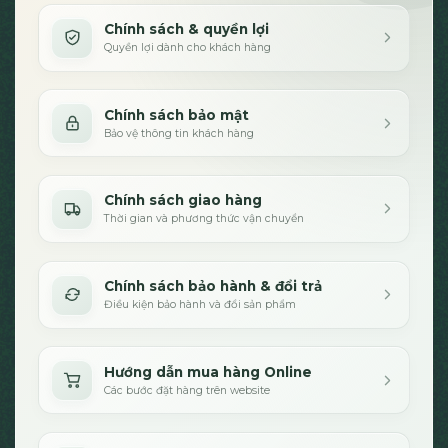
Chính sách & quyền lợi
Quyền lợi dành cho khách hàng
Chính sách bảo mật
Bảo vệ thông tin khách hàng
Chính sách giao hàng
Thời gian và phương thức vận chuyển
Chính sách bảo hành & đổi trả
Điều kiện bảo hành và đổi sản phẩm
Hướng dẫn mua hàng Online
Các bước đặt hàng trên website