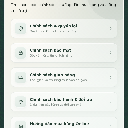
Tìm nhanh các chính sách, hướng dẫn mua hàng và thông
tin hỗ trợ.
Chính sách & quyền lợi
Quyền lợi dành cho khách hàng
Chính sách bảo mật
Bảo vệ thông tin khách hàng
Chính sách giao hàng
Thời gian và phương thức vận chuyển
Chính sách bảo hành & đổi trả
Điều kiện bảo hành và đổi sản phẩm
Hướng dẫn mua hàng Online