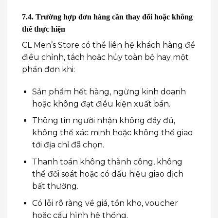
7.4. Trường hợp đơn hàng cần thay đổi hoặc không
thể thực hiện
CL Men’s Store có thể liên hệ khách hàng để
điều chỉnh, tách hoặc hủy toàn bộ hay một
phần đơn khi:
Sản phẩm hết hàng, ngừng kinh doanh
hoặc không đạt điều kiện xuất bán.
Thông tin người nhận không đầy đủ,
không thể xác minh hoặc không thể giao
tới địa chỉ đã chọn.
Thanh toán không thành công, không
thể đối soát hoặc có dấu hiệu giao dịch
bất thường.
Có lỗi rõ ràng về giá, tồn kho, voucher
hoặc cấu hình hệ thống.