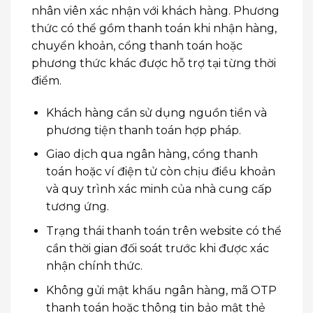
nhân viên xác nhận với khách hàng. Phương
thức có thể gồm thanh toán khi nhận hàng,
chuyển khoản, cổng thanh toán hoặc
phương thức khác được hỗ trợ tại từng thời
điểm.
Khách hàng cần sử dụng nguồn tiền và
phương tiện thanh toán hợp pháp.
Giao dịch qua ngân hàng, cổng thanh
toán hoặc ví điện tử còn chịu điều khoản
và quy trình xác minh của nhà cung cấp
tương ứng.
Trạng thái thanh toán trên website có thể
cần thời gian đối soát trước khi được xác
nhận chính thức.
Không gửi mật khẩu ngân hàng, mã OTP
thanh toán hoặc thông tin bảo mật thẻ