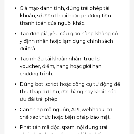
Giả mạo danh tính, dùng trái phép tài
khoản, số điện thoại hoặc phương tiện
thanh toán của người khác.
Tạo đơn giả, yêu cầu giao hàng không có
ý định nhận hoặc lạm dụng chính sách
đổi trả.
Tạo nhiều tài khoản nhằm trục lợi
voucher, điểm, hạng hoặc giới hạn
chương trình.
Dùng bot, script hoặc công cụ tự động để
thu thập dữ liệu, đặt hàng hay khai thác
ưu đãi trái phép.
Can thiệp mã nguồn, API, webhook, cơ
chế xác thực hoặc biện pháp bảo mật.
Phát tán mã độc, spam, nội dung trái