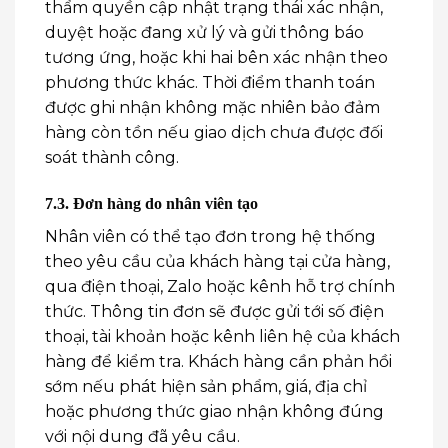
thẩm quyền cập nhật trạng thái xác nhận,
duyệt hoặc đang xử lý và gửi thông báo
tương ứng, hoặc khi hai bên xác nhận theo
phương thức khác. Thời điểm thanh toán
được ghi nhận không mặc nhiên bảo đảm
hàng còn tồn nếu giao dịch chưa được đối
soát thành công.
7.3. Đơn hàng do nhân viên tạo
Nhân viên có thể tạo đơn trong hệ thống
theo yêu cầu của khách hàng tại cửa hàng,
qua điện thoại, Zalo hoặc kênh hỗ trợ chính
thức. Thông tin đơn sẽ được gửi tới số điện
thoại, tài khoản hoặc kênh liên hệ của khách
hàng để kiểm tra. Khách hàng cần phản hồi
sớm nếu phát hiện sản phẩm, giá, địa chỉ
hoặc phương thức giao nhận không đúng
với nội dung đã yêu cầu.