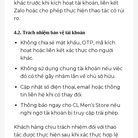
khác trước khi kích hoạt tài khoản, liên kết
Zalo hoặc cho phép thực hiện thao tác có rủi
ro.
4.2. Trách nhiệm bảo vệ tài khoản
Không chia sẻ mật khẩu, OTP, mã kích
hoạt hoặc liên kết xác thực cho người
khác.
Không sử dụng chung tài khoản nếu việc
đó có thể gây nhầm lẫn về chủ sở hữu.
Cập nhật số điện thoại, email hoặc thông
tin liên hệ khi có thay đổi.
Thông báo ngay cho CL Men’s Store nếu
nghi ngờ tài khoản bị truy cập trái phép.
Khách hàng chịu trách nhiệm đối với thao
tác được thực hiện sau khi xác thực hợp lệ