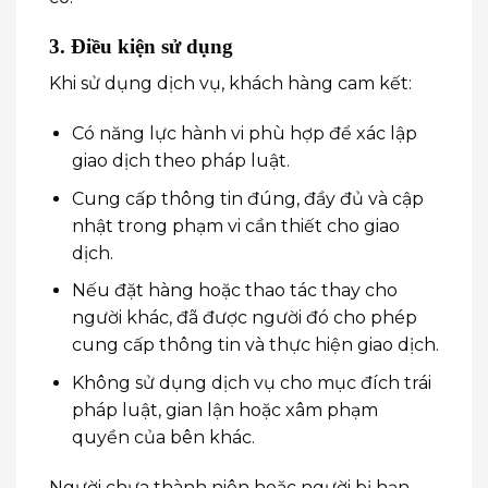
3. Điều kiện sử dụng
Khi sử dụng dịch vụ, khách hàng cam kết:
Có năng lực hành vi phù hợp để xác lập
giao dịch theo pháp luật.
Cung cấp thông tin đúng, đầy đủ và cập
nhật trong phạm vi cần thiết cho giao
dịch.
Nếu đặt hàng hoặc thao tác thay cho
người khác, đã được người đó cho phép
cung cấp thông tin và thực hiện giao dịch.
Không sử dụng dịch vụ cho mục đích trái
pháp luật, gian lận hoặc xâm phạm
quyền của bên khác.
Người chưa thành niên hoặc người bị hạn