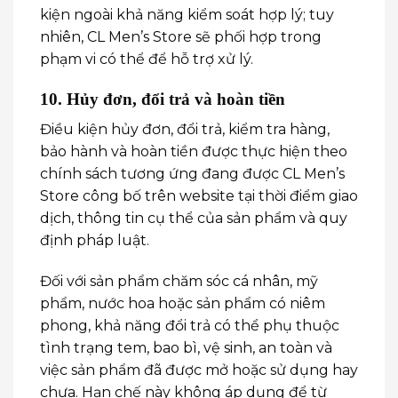
kiện ngoài khả năng kiểm soát hợp lý; tuy
nhiên, CL Men’s Store sẽ phối hợp trong
phạm vi có thể để hỗ trợ xử lý.
10. Hủy đơn, đổi trả và hoàn tiền
Điều kiện hủy đơn, đổi trả, kiểm tra hàng,
bảo hành và hoàn tiền được thực hiện theo
chính sách tương ứng đang được CL Men’s
Store công bố trên website tại thời điểm giao
dịch, thông tin cụ thể của sản phẩm và quy
định pháp luật.
Đối với sản phẩm chăm sóc cá nhân, mỹ
phẩm, nước hoa hoặc sản phẩm có niêm
phong, khả năng đổi trả có thể phụ thuộc
tình trạng tem, bao bì, vệ sinh, an toàn và
việc sản phẩm đã được mở hoặc sử dụng hay
chưa. Hạn chế này không áp dụng để từ