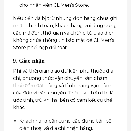
cho nhân viên CL Men’s Store.
Nếu tiền đã bị trừ nhưng đơn hàng chưa ghi
nhận thanh toán, khách hàng vui lòng cung
cấp mã đơn, thời gian và chứng từ giao dịch
không chứa thông tin bảo mật để CL Men’s
Store phối hợp đối soát.
9. Giao nhận
Phí và thời gian giao dự kiến phụ thuộc địa
chỉ, phương thức vận chuyển, sản phẩm,
thời điểm đặt hàng và tình trạng vận hành
của đơn vị vận chuyển. Thời gian hiển thị là
ước tính, trừ khi hai bên có cam kết cụ thể
khác.
Khách hàng cần cung cấp đúng tên, số
điện thoại và địa chỉ nhận hàng.