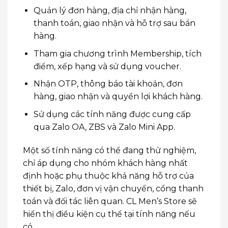
Quản lý đơn hàng, địa chỉ nhận hàng,
thanh toán, giao nhận và hỗ trợ sau bán
hàng.
Tham gia chương trình Membership, tích
điểm, xếp hạng và sử dụng voucher.
Nhận OTP, thông báo tài khoản, đơn
hàng, giao nhận và quyền lợi khách hàng.
Sử dụng các tính năng được cung cấp
qua Zalo OA, ZBS và Zalo Mini App.
Một số tính năng có thể đang thử nghiệm,
chỉ áp dụng cho nhóm khách hàng nhất
định hoặc phụ thuộc khả năng hỗ trợ của
thiết bị, Zalo, đơn vị vận chuyển, cổng thanh
toán và đối tác liên quan. CL Men’s Store sẽ
hiển thị điều kiện cụ thể tại tính năng nếu
có.