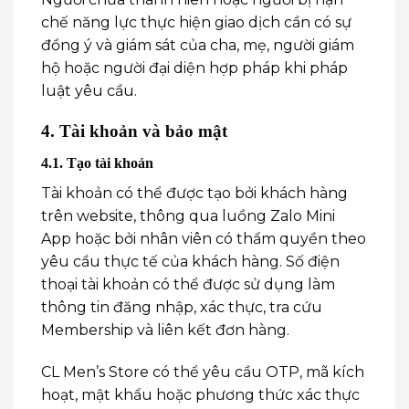
chế năng lực thực hiện giao dịch cần có sự
đồng ý và giám sát của cha, mẹ, người giám
hộ hoặc người đại diện hợp pháp khi pháp
luật yêu cầu.
4. Tài khoản và bảo mật
4.1. Tạo tài khoản
Tài khoản có thể được tạo bởi khách hàng
trên website, thông qua luồng Zalo Mini
App hoặc bởi nhân viên có thẩm quyền theo
yêu cầu thực tế của khách hàng. Số điện
thoại tài khoản có thể được sử dụng làm
thông tin đăng nhập, xác thực, tra cứu
Membership và liên kết đơn hàng.
CL Men’s Store có thể yêu cầu OTP, mã kích
hoạt, mật khẩu hoặc phương thức xác thực