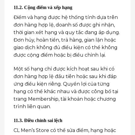
11.2. Cộng điểm và xếp hạng
Điểm và hạng được hệ thống tính dựa trên
đơn hàng hợp lệ, doanh số được ghi nhận,
thời gian xét hạng và quy tắc đang áp dụng.
Đơn hủy, hoàn tiền, trả hàng, gian lận hoặc
giao dịch không đủ điều kiện có thể không
được cộng điểm hoặc bị điều chỉnh lại.
Một số hạng chỉ được kích hoạt sau khi có
đơn hàng hợp lệ đầu tiên hoặc sau khi đáp
ứng điều kiện riêng. Quyền lợi của từng
hạng có thể khác nhau và được công bố tại
trang Membership, tài khoản hoặc chương
trình liên quan.
11.3. Điều chỉnh sai lệch
CL Men’s Store có thể sửa điểm, hạng hoặc