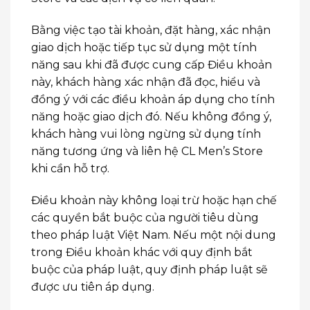
Bằng việc tạo tài khoản, đặt hàng, xác nhận
giao dịch hoặc tiếp tục sử dụng một tính
năng sau khi đã được cung cấp Điều khoản
này, khách hàng xác nhận đã đọc, hiểu và
đồng ý với các điều khoản áp dụng cho tính
năng hoặc giao dịch đó. Nếu không đồng ý,
khách hàng vui lòng ngừng sử dụng tính
năng tương ứng và liên hệ CL Men’s Store
khi cần hỗ trợ.
Điều khoản này không loại trừ hoặc hạn chế
các quyền bắt buộc của người tiêu dùng
theo pháp luật Việt Nam. Nếu một nội dung
trong Điều khoản khác với quy định bắt
buộc của pháp luật, quy định pháp luật sẽ
được ưu tiên áp dụng.