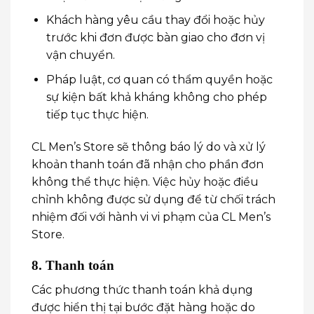
Khách hàng yêu cầu thay đổi hoặc hủy
trước khi đơn được bàn giao cho đơn vị
vận chuyển.
Pháp luật, cơ quan có thẩm quyền hoặc
sự kiện bất khả kháng không cho phép
tiếp tục thực hiện.
CL Men’s Store sẽ thông báo lý do và xử lý
khoản thanh toán đã nhận cho phần đơn
không thể thực hiện. Việc hủy hoặc điều
chỉnh không được sử dụng để từ chối trách
nhiệm đối với hành vi vi phạm của CL Men’s
Store.
8. Thanh toán
Các phương thức thanh toán khả dụng
được hiển thị tại bước đặt hàng hoặc do