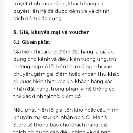
quyết định mua hàng, khách hàng có
quyền liên hệ để được kiểm tra và chính
sách đổi trả áp dụng.
6. Giá, khuyến mại và voucher
6.1. Giá sản phẩm
Giá hiển thị tại thời điểm đặt hàng là giá áp
dụng cho kênh và điều kiện tương ứng, trừ
trường hợp có lỗi hiển thị rõ ràng. Phí vận
chuyển, giảm giá, điểm hoặc khoản thu khác
sẽ được hiển thị trước khi khách hàng xác
nhận đặt hàng, trong phạm vi hệ thống có
thể xác định tại thời điểm đó.
Nếu phát hiện lỗi giá, tồn kho hoặc cấu hình
khuyến mại sau khi nhận đơn, CL Men’s
Store sẽ thông báo cho khách hàng, giải
thích nội dung cần điều chỉnh và đề nghị