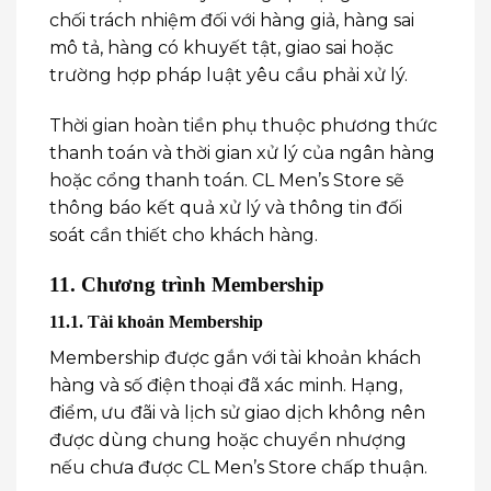
chối trách nhiệm đối với hàng giả, hàng sai
mô tả, hàng có khuyết tật, giao sai hoặc
trường hợp pháp luật yêu cầu phải xử lý.
Thời gian hoàn tiền phụ thuộc phương thức
thanh toán và thời gian xử lý của ngân hàng
hoặc cổng thanh toán. CL Men’s Store sẽ
thông báo kết quả xử lý và thông tin đối
soát cần thiết cho khách hàng.
11. Chương trình Membership
11.1. Tài khoản Membership
Membership được gắn với tài khoản khách
hàng và số điện thoại đã xác minh. Hạng,
điểm, ưu đãi và lịch sử giao dịch không nên
được dùng chung hoặc chuyển nhượng
nếu chưa được CL Men’s Store chấp thuận.