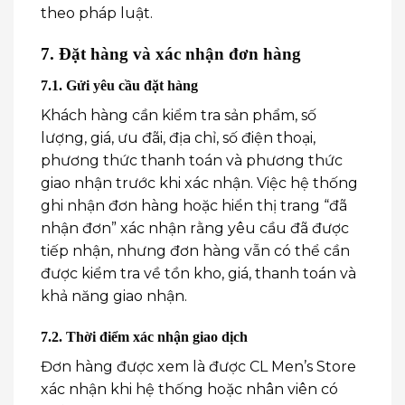
theo pháp luật.
7. Đặt hàng và xác nhận đơn hàng
7.1. Gửi yêu cầu đặt hàng
Khách hàng cần kiểm tra sản phẩm, số
lượng, giá, ưu đãi, địa chỉ, số điện thoại,
phương thức thanh toán và phương thức
giao nhận trước khi xác nhận. Việc hệ thống
ghi nhận đơn hàng hoặc hiển thị trang “đã
nhận đơn” xác nhận rằng yêu cầu đã được
tiếp nhận, nhưng đơn hàng vẫn có thể cần
được kiểm tra về tồn kho, giá, thanh toán và
khả năng giao nhận.
7.2. Thời điểm xác nhận giao dịch
Đơn hàng được xem là được CL Men’s Store
xác nhận khi hệ thống hoặc nhân viên có