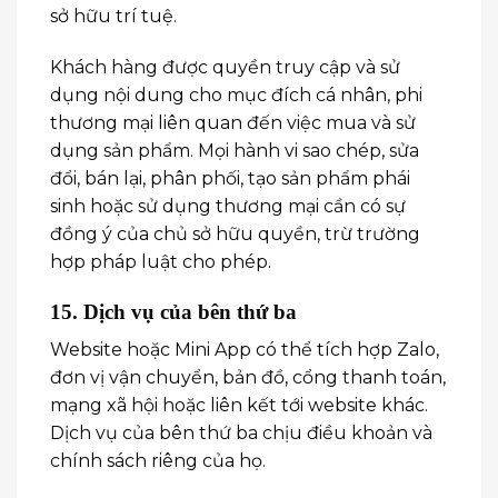
sở hữu trí tuệ.
Khách hàng được quyền truy cập và sử
dụng nội dung cho mục đích cá nhân, phi
thương mại liên quan đến việc mua và sử
dụng sản phẩm. Mọi hành vi sao chép, sửa
đổi, bán lại, phân phối, tạo sản phẩm phái
sinh hoặc sử dụng thương mại cần có sự
đồng ý của chủ sở hữu quyền, trừ trường
hợp pháp luật cho phép.
15. Dịch vụ của bên thứ ba
Website hoặc Mini App có thể tích hợp Zalo,
đơn vị vận chuyển, bản đồ, cổng thanh toán,
mạng xã hội hoặc liên kết tới website khác.
Dịch vụ của bên thứ ba chịu điều khoản và
chính sách riêng của họ.