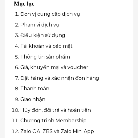
Mục lục
Đơn vị cung cấp dịch vụ
Phạm vi dịch vụ
Điều kiện sử dụng
Tài khoản và bảo mật
Thông tin sản phẩm
Giá, khuyến mại và voucher
Đặt hàng và xác nhận đơn hàng
Thanh toán
Giao nhận
Hủy đơn, đổi trả và hoàn tiền
Chương trình Membership
Zalo OA, ZBS và Zalo Mini App