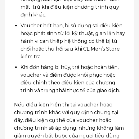
mặt, trừ khi điều kiện chương trình quy
định khác.
Voucher hết hạn, bị sử dụng sai điều kiện
hoặc phát sinh từ lỗi kỹ thuật, gian lận hay
hành vi can thiệp hệ thống có thể bị từ
chối hoặc thu hồi sau khi CL Men’s Store
kiểm tra.
Khi đơn hàng bị hủy, trả hoặc hoàn tiền,
voucher và điểm được khôi phục hoặc
điều chỉnh theo điều kiện của chương
trình và trạng thái thực tế của giao dịch.
Nếu điều kiện hiển thị tại voucher hoặc
chương trình khác với quy định chung tại
đây, điều kiện cụ thể của voucher hoặc
chương trình sẽ áp dụng, nhưng không làm
giảm quyền bắt buộc của người tiêu dùng