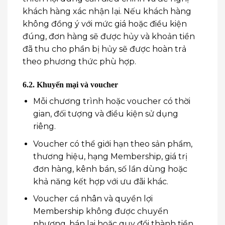
khách hàng xác nhận lại. Nếu khách hàng
không đồng ý với mức giá hoặc điều kiện
đúng, đơn hàng sẽ được hủy và khoản tiền
đã thu cho phần bị hủy sẽ được hoàn trả
theo phương thức phù hợp.
6.2. Khuyến mại và voucher
Mỗi chương trình hoặc voucher có thời
gian, đối tượng và điều kiện sử dụng
riêng.
Voucher có thể giới hạn theo sản phẩm,
thương hiệu, hạng Membership, giá trị
đơn hàng, kênh bán, số lần dùng hoặc
khả năng kết hợp với ưu đãi khác.
Voucher cá nhân và quyền lợi
Membership không được chuyển
nhượng, bán lại hoặc quy đổi thành tiền