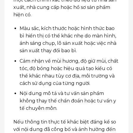
xuất, nhà cung cấp hoặc hồ sơ sản phẩm
hiện có.
Màu sắc, kích thước hoặc hình thức bao
bì hiển thị có thể khác nhẹ do màn hình,
ánh sáng chụp, lô sản xuất hoặc việc nhà
sản xuất thay đổi bao bì.
Cảm nhận về mùi hương, độ giữ mùi, chất
tóc, độ bóng hoặc hiệu quả tạo kiểu có
thể khác nhau tùy cơ địa, môi trường và
cách sử dụng của từng người.
Nội dung mô tả và tư vấn sản phẩm
không thay thế chẩn đoán hoặc tư vấn y
tế chuyên môn.
Nếu thông tin thực tế khác biệt đáng kể so
với nội dung đã công bố và ảnh hưởng đến