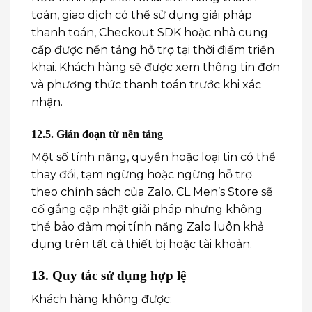
toán, giao dịch có thể sử dụng giải pháp
thanh toán, Checkout SDK hoặc nhà cung
cấp được nền tảng hỗ trợ tại thời điểm triển
khai. Khách hàng sẽ được xem thông tin đơn
và phương thức thanh toán trước khi xác
nhận.
12.5. Gián đoạn từ nền tảng
Một số tính năng, quyền hoặc loại tin có thể
thay đổi, tạm ngừng hoặc ngừng hỗ trợ
theo chính sách của Zalo. CL Men’s Store sẽ
cố gắng cập nhật giải pháp nhưng không
thể bảo đảm mọi tính năng Zalo luôn khả
dụng trên tất cả thiết bị hoặc tài khoản.
13. Quy tắc sử dụng hợp lệ
Khách hàng không được: