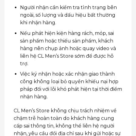
Người nhận cần kiểm tra tình trạng bên
ngoài, số lượng và dấu hiệu bất thường
khi nhận hàng.
Nếu phát hiện kiện hàng rách, móp, sai
sản phẩm hoặc thiếu sản phẩm, khách
hàng nên chụp ảnh hoặc quay video và
liên hệ CL Men’s Store sớm để được hỗ
trợ.
Việc ký nhận hoặc xác nhận giao thành
công không loại bỏ quyền khiếu nại hợp
pháp đối với lỗi khó phát hiện tại thời điểm
nhận hàng.
CL Men’s Store không chịu trách nhiệm về
chậm trễ hoàn toàn do khách hàng cung
cấp sai thông tin, không thể liên hệ người
nhận, yêu cầu đổi địa chỉ sau khi gửi hoặc sự