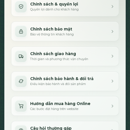
Chính sách & quyền lợi
Quyền lợi dành cho khách hàng
Chính sách bảo mật
Bảo vệ thông tin khách hàng
Chính sách giao hàng
Thời gian và phương thức vận chuyển
Chính sách bảo hành & đổi trả
Điều kiện bảo hành và đổi sản phẩm
Hướng dẫn mua hàng Online
Các bước đặt hàng trên website
Câu hỏi thường gặp