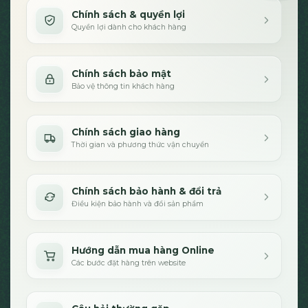
Chính sách & quyền lợi
Quyền lợi dành cho khách hàng
Chính sách bảo mật
Bảo vệ thông tin khách hàng
Chính sách giao hàng
Thời gian và phương thức vận chuyển
Chính sách bảo hành & đổi trả
Điều kiện bảo hành và đổi sản phẩm
Hướng dẫn mua hàng Online
Các bước đặt hàng trên website