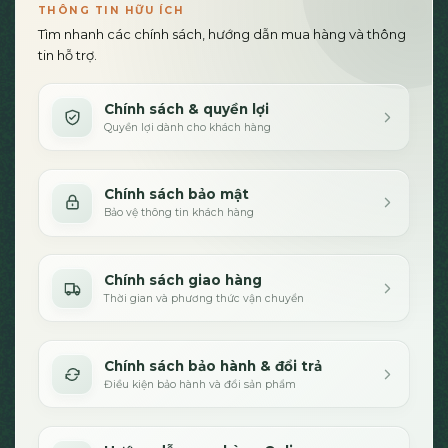
THÔNG TIN HỮU ÍCH
Tìm nhanh các chính sách, hướng dẫn mua hàng và thông
tin hỗ trợ.
Chính sách & quyền lợi
Quyền lợi dành cho khách hàng
Chính sách bảo mật
Bảo vệ thông tin khách hàng
Chính sách giao hàng
Thời gian và phương thức vận chuyển
Chính sách bảo hành & đổi trả
Điều kiện bảo hành và đổi sản phẩm