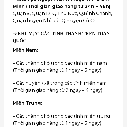
Minh (Thời gian giao hàng từ 24h – 48h)
:
Quận 9, Quận 12, Q.Thủ Đức, Q.Bình Chánh,
Quận huyện Nhà bè, Q.Huyện Củ Chi.
⇒ KHU VỰC CÁC TỈNH THÀNH TRÊN TOÀN
QUỐC
Miền Nam:
– Các thành phố trong các tỉnh miền nam
(Thời gian giao hàng từ 1 ngày – 3 ngày)
– Các huyện / xã trong các tỉnh miền nam
(Thời gian giao hàng từ 2 ngày – 4 ngày)
Miền Trung:
– Các thành phố trong các tỉnh miền trung
(Thời gian giao hàng từ 1 ngày – 3 ngày)