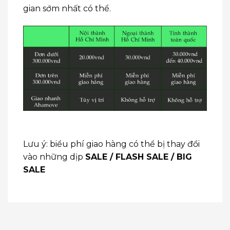
gian sớm nhất có thể.
Lưu ý: biểu phí giao hàng có thể bị thay đổi
vào những dịp
SALE / FLASH SALE / BIG
SALE