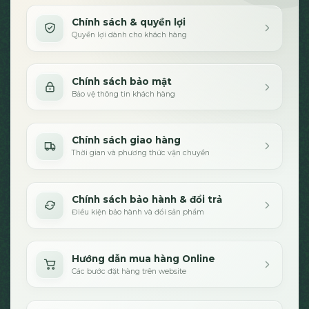
Chính sách & quyền lợi
Quyền lợi dành cho khách hàng
Chính sách bảo mật
Bảo vệ thông tin khách hàng
Chính sách giao hàng
Thời gian và phương thức vận chuyển
Chính sách bảo hành & đổi trả
Điều kiện bảo hành và đổi sản phẩm
Hướng dẫn mua hàng Online
Các bước đặt hàng trên website