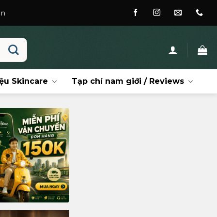
ệu Skincare
Tạp chí nam giới / Reviews