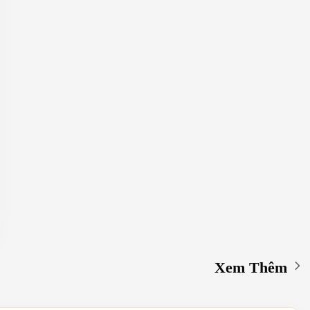
Xem Thêm