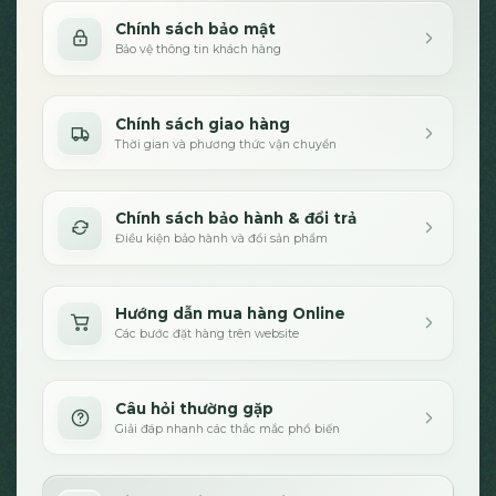
Chính sách bảo mật
Bảo vệ thông tin khách hàng
Chính sách giao hàng
Thời gian và phương thức vận chuyển
Chính sách bảo hành & đổi trả
Điều kiện bảo hành và đổi sản phẩm
Hướng dẫn mua hàng Online
Các bước đặt hàng trên website
Câu hỏi thường gặp
Giải đáp nhanh các thắc mắc phổ biến