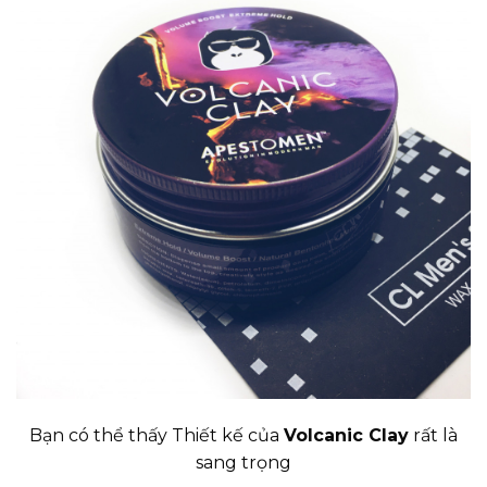
Bạn có thể thấy Thiết kế của
Volcanic Clay
rất là
sang trọng