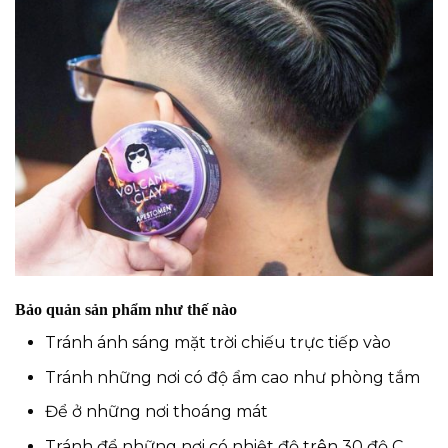
Bảo quản sản phẩm như thế nào
Tránh ánh sáng mặt trời chiếu trực tiếp vào
Tránh những nơi có độ ẩm cao như phòng tắm
Để ở những nơi thoáng mát
Tránh để những nơi có nhiệt độ trên 30 độ C