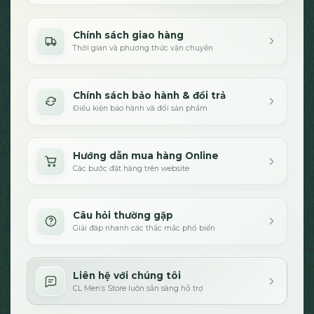
Chính sách giao hàng
Thời gian và phương thức vận chuyển
Chính sách bảo hành & đổi trả
Điều kiện bảo hành và đổi sản phẩm
Hướng dẫn mua hàng Online
Các bước đặt hàng trên website
Câu hỏi thường gặp
Giải đáp nhanh các thắc mắc phổ biến
Liên hệ với chúng tôi
CL Men’s Store luôn sẵn sàng hỗ trợ