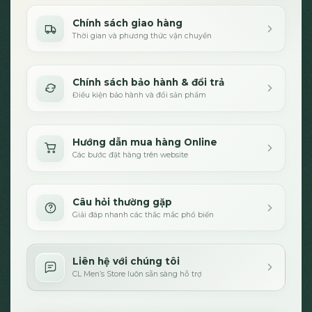
Chính sách giao hàng
Thời gian và phương thức vận chuyển
Chính sách bảo hành & đổi trả
Điều kiện bảo hành và đổi sản phẩm
Hướng dẫn mua hàng Online
Các bước đặt hàng trên website
Câu hỏi thường gặp
Giải đáp nhanh các thắc mắc phổ biến
Liên hệ với chúng tôi
CL Men’s Store luôn sẵn sàng hỗ trợ