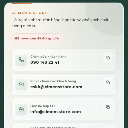
CL MEN'S STORE
Hỗ trợ sản phẩm, đơn hàng, hợp tác và phản ánh chất
lượng dịch vụ.
Showroom đã đóng cửa
Chăm sóc khách hàng
090 143 22 41
Email chăm sóc khách hàng
cskh@clmensstore.com
Liên hệ hợp tác
info@clmensstore.com