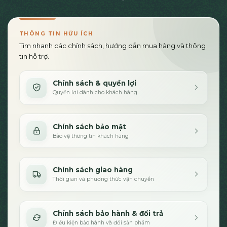
THÔNG TIN HỮU ÍCH
Tìm nhanh các chính sách, hướng dẫn mua hàng và thông
tin hỗ trợ.
Chính sách & quyền lợi
Quyền lợi dành cho khách hàng
Chính sách bảo mật
Bảo vệ thông tin khách hàng
Chính sách giao hàng
Thời gian và phương thức vận chuyển
Chính sách bảo hành & đổi trả
Điều kiện bảo hành và đổi sản phẩm