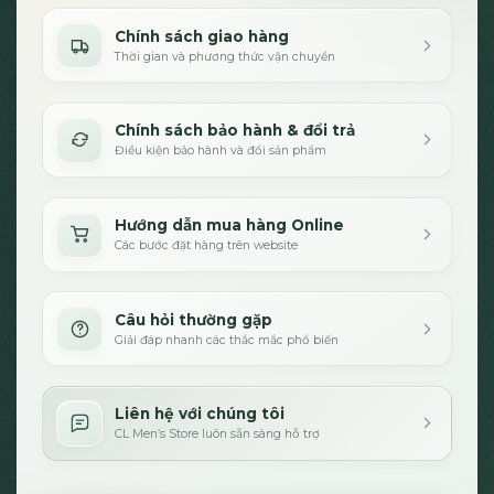
Chính sách giao hàng
Thời gian và phương thức vận chuyển
Chính sách bảo hành & đổi trả
Điều kiện bảo hành và đổi sản phẩm
Hướng dẫn mua hàng Online
Các bước đặt hàng trên website
Câu hỏi thường gặp
Giải đáp nhanh các thắc mắc phổ biến
Liên hệ với chúng tôi
CL Men’s Store luôn sẵn sàng hỗ trợ