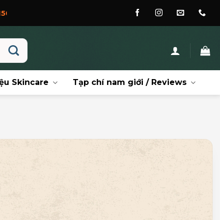
ệu Skincare
Tạp chí nam giới / Reviews