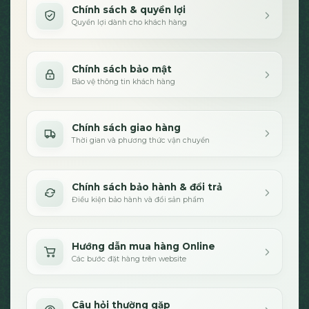
Chính sách & quyền lợi
Quyền lợi dành cho khách hàng
Chính sách bảo mật
Bảo vệ thông tin khách hàng
Chính sách giao hàng
Thời gian và phương thức vận chuyển
Chính sách bảo hành & đổi trả
Điều kiện bảo hành và đổi sản phẩm
Hướng dẫn mua hàng Online
Các bước đặt hàng trên website
Câu hỏi thường gặp