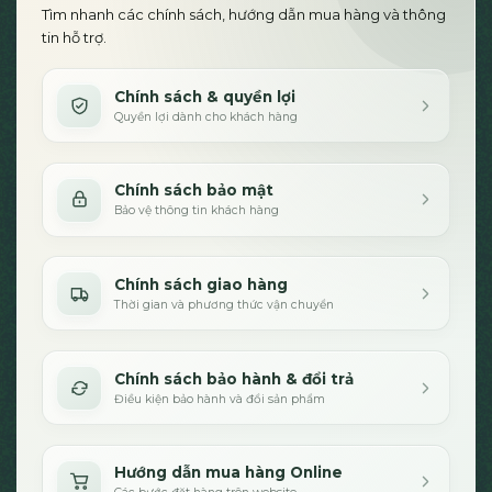
Tìm nhanh các chính sách, hướng dẫn mua hàng và thông
tin hỗ trợ.
Chính sách & quyền lợi
Quyền lợi dành cho khách hàng
Chính sách bảo mật
Bảo vệ thông tin khách hàng
Chính sách giao hàng
Thời gian và phương thức vận chuyển
Chính sách bảo hành & đổi trả
Điều kiện bảo hành và đổi sản phẩm
Hướng dẫn mua hàng Online