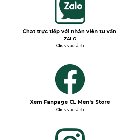
Chat trực tiếp với nhân viên tư vấn
ZALO
Click vào ảnh
Xem Fanpage CL Men's Store
Click vào ảnh