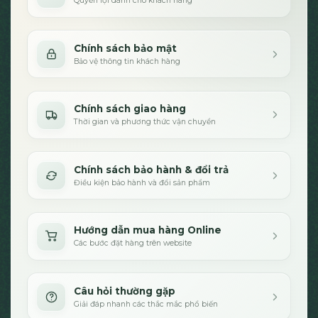
Quyền lợi dành cho khách hàng
Chính sách bảo mật
Bảo vệ thông tin khách hàng
Chính sách giao hàng
Thời gian và phương thức vận chuyển
Chính sách bảo hành & đổi trả
Điều kiện bảo hành và đổi sản phẩm
Hướng dẫn mua hàng Online
Các bước đặt hàng trên website
Câu hỏi thường gặp
Giải đáp nhanh các thắc mắc phổ biến