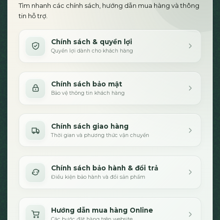
Tìm nhanh các chính sách, hướng dẫn mua hàng và thông
tin hỗ trợ.
Chính sách & quyền lợi
Quyền lợi dành cho khách hàng
Chính sách bảo mật
Bảo vệ thông tin khách hàng
Chính sách giao hàng
Thời gian và phương thức vận chuyển
Chính sách bảo hành & đổi trả
Điều kiện bảo hành và đổi sản phẩm
Hướng dẫn mua hàng Online
Các bước đặt hàng trên website