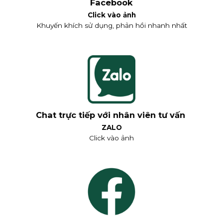
Facebook
Click vào ảnh
Khuyến khích sử dụng, phản hồi nhanh nhất
Chat trực tiếp với nhân viên tư vấn
ZALO
Click vào ảnh