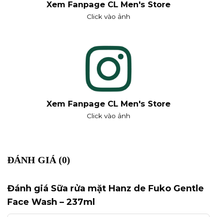
Xem Fanpage CL Men's Store
Click vào ảnh
Xem Fanpage CL Men's Store
Click vào ảnh
ĐÁNH GIÁ (0)
Đánh giá Sữa rửa mặt Hanz de Fuko Gentle
Face Wash – 237ml