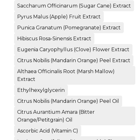
Saccharum Officinarum (Sugar Cane) Extract
Pyrus Malus (Apple) Fruit Extract
Punica Granatum (Pomegranate) Extract
Hibiscus Rosa-Sinensis Extract
Eugenia Caryophyllus (Clove) Flower Extract
Citrus Nobilis (Mandarin Orange) Peel Extract
Althaea Officinalis Root (Marsh Mallow)
Extract
Ethylhexylglycerin
Citrus Nobilis (Mandarin Orange) Peel Oil
Citrus Aurantium Amara (Bitter
Orange/Petitgrain) Oil
Ascorbic Acid (Vitamin C)