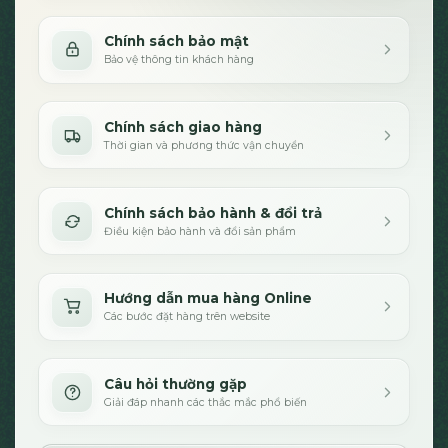
Chính sách bảo mật
Bảo vệ thông tin khách hàng
Chính sách giao hàng
Thời gian và phương thức vận chuyển
Chính sách bảo hành & đổi trả
Điều kiện bảo hành và đổi sản phẩm
Hướng dẫn mua hàng Online
Các bước đặt hàng trên website
Câu hỏi thường gặp
Giải đáp nhanh các thắc mắc phổ biến