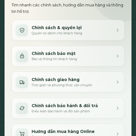
Tìm nhanh các chính sách, hướng dẫn mua hàng và thông
tin hỗ trợ.
Chính sách & quyền lợi
Quyền lợi dành cho khách hàng
Chính sách bảo mật
Bảo vệ thông tin khách hàng
Chính sách giao hàng
Thời gian và phương thức vận chuyển
Chính sách bảo hành & đổi trả
Điều kiện bảo hành và đổi sản phẩm
Hướng dẫn mua hàng Online