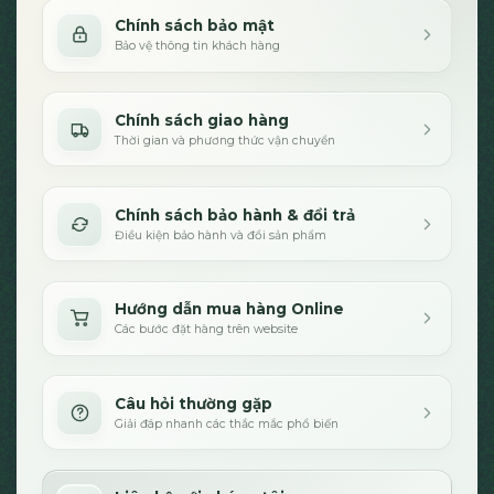
Chính sách bảo mật
Bảo vệ thông tin khách hàng
Chính sách giao hàng
Thời gian và phương thức vận chuyển
Chính sách bảo hành & đổi trả
Điều kiện bảo hành và đổi sản phẩm
Hướng dẫn mua hàng Online
Các bước đặt hàng trên website
Câu hỏi thường gặp
Giải đáp nhanh các thắc mắc phổ biến