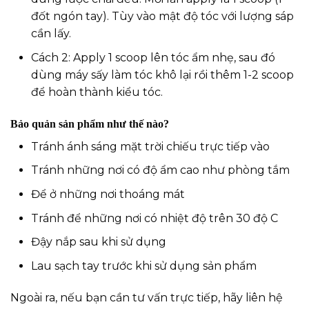
đốt ngón tay). Tùy vào mật độ tóc với lượng sáp
cần lấy.
Cách 2: Apply 1 scoop lên tóc ẩm nhẹ, sau đó
dùng máy sấy làm tóc khô lại rồi thêm 1-2 scoop
để hoàn thành kiểu tóc.
Bảo quản sản phẩm như thế nào?
Tránh ánh sáng mặt trời chiếu trực tiếp vào
Tránh những nơi có độ ẩm cao như phòng tắm
Để ở những nơi thoáng mát
Tránh để những nơi có nhiệt độ trên 30 độ C
Đậy nắp sau khi sử dụng
Lau sạch tay trước khi sử dụng sản phẩm
Ngoài ra, nếu bạn cần tư vấn trực tiếp, hãy liên hệ