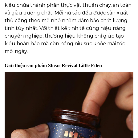
kiểu chứa thành phần thực vật thuần chay, an toàn
và giàu dưỡng chất. Mỗi hũ sáp đều được sản xuất
thủ công theo mẻ nhỏ nhằm đảm bảo chất lượng
tinh túy nhất. Với thiết kế tinh tế cùng hiệu năng
chuyên nghiệp, thương hiệu không chỉ giúp tạo
kiểu hoàn hảo mà còn nâng niu sức khỏe mái tóc
mỗi ngày.
Giới thiệu sản phẩm Shear Revival Little Eden