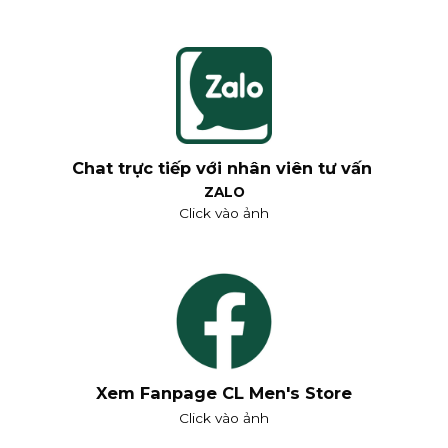
Chat trực tiếp với nhân viên tư vấn
ZALO
Click vào ảnh
Xem Fanpage CL Men's Store
Click vào ảnh