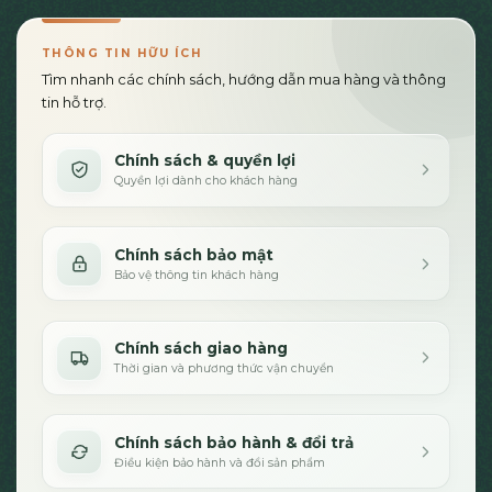
THÔNG TIN HỮU ÍCH
Tìm nhanh các chính sách, hướng dẫn mua hàng và thông
tin hỗ trợ.
Chính sách & quyền lợi
Quyền lợi dành cho khách hàng
Chính sách bảo mật
Bảo vệ thông tin khách hàng
Chính sách giao hàng
Thời gian và phương thức vận chuyển
Chính sách bảo hành & đổi trả
Điều kiện bảo hành và đổi sản phẩm