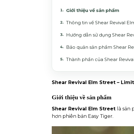
Giới thiệu về sản phẩm
Thông tin về Shear Revival El
Hướng dẫn sử dụng Shear Revi
Bảo quản sản phẩm Shear Rev
Thành phần của Shear Reviv
Shear Revival Elm Street – Lim
Giới thiệu về sản phẩm
Shear Revival Elm Street
là sản
hơn phiên bản Easy Tiger.