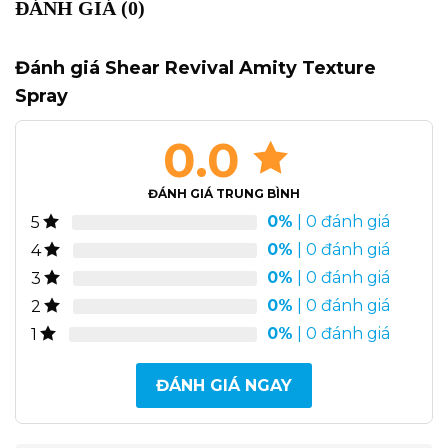
ĐÁNH GIÁ (0)
Đánh giá Shear Revival Amity Texture
Spray
0.0
ĐÁNH GIÁ TRUNG BÌNH
0%
| 0 đánh giá
5
0%
| 0 đánh giá
4
0%
| 0 đánh giá
3
0%
| 0 đánh giá
2
0%
| 0 đánh giá
1
ĐÁNH GIÁ NGAY