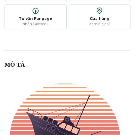
Tư vấn Fanpage
Cửa hàng
Nhắn Facebook
Xem địa chỉ
MÔ TẢ