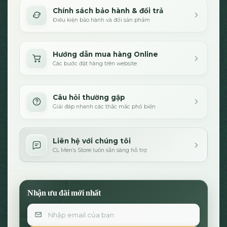
Chính sách bảo hành & đổi trả
Điều kiện bảo hành và đổi sản phẩm
Hướng dẫn mua hàng Online
Các bước đặt hàng trên website
Câu hỏi thường gặp
Giải đáp nhanh các thắc mắc phổ biến
Liên hệ với chúng tôi
CL Men’s Store luôn sẵn sàng hỗ trợ
Nhận ưu đãi mới nhất
Email