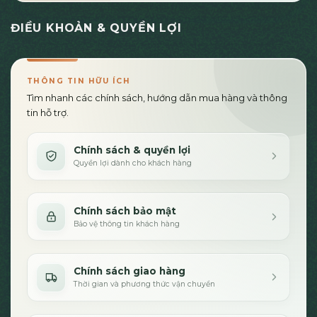
ĐIỀU KHOẢN & QUYỀN LỢI
THÔNG TIN HỮU ÍCH
Tìm nhanh các chính sách, hướng dẫn mua hàng và thông
tin hỗ trợ.
Chính sách & quyền lợi
Quyền lợi dành cho khách hàng
Chính sách bảo mật
Bảo vệ thông tin khách hàng
Chính sách giao hàng
Thời gian và phương thức vận chuyển