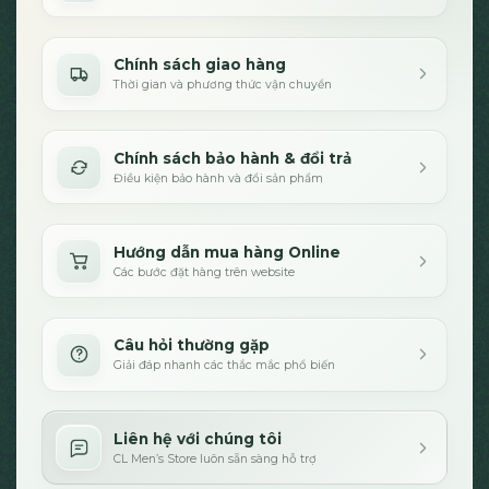
Chính sách giao hàng
Thời gian và phương thức vận chuyển
Chính sách bảo hành & đổi trả
Điều kiện bảo hành và đổi sản phẩm
Hướng dẫn mua hàng Online
Các bước đặt hàng trên website
Câu hỏi thường gặp
Giải đáp nhanh các thắc mắc phổ biến
Liên hệ với chúng tôi
CL Men’s Store luôn sẵn sàng hỗ trợ