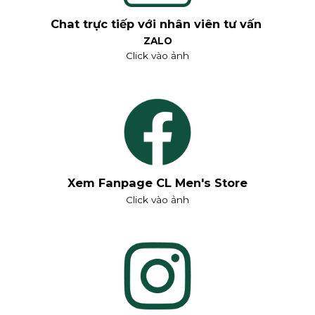
Chat trực tiếp với nhân viên tư vấn
ZALO
Click vào ảnh
Xem Fanpage CL Men's Store
Click vào ảnh