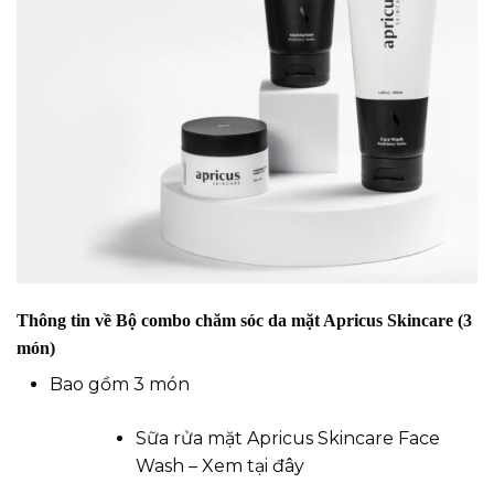
Thông tin về Bộ combo chăm sóc da mặt Apricus Skincare (3
món)
Bao gồm 3 món
Sữa rửa mặt Apricus Skincare Face
Wash –
Xem tại đây