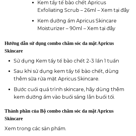
Kem tẩy tế bào chết Apricus
Exfoliating Scrub – 26ml –
Xem tại đây
Kem dưỡng ẩm Apricus Skincare
Moisturizer – 90ml –
Xem tại đây
Hướng dẫn sử dụng combo chăm sóc da mặt Apricus
Skincare
Sử dụng Kem tẩy tế bào chết 2-3 lần 1 tuần
Sau khi sử dụng kem tẩy tế bào chết, dùng
thêm sữa rửa mặt Apricus Skincare.
Bước cuối quá trình skincare, hãy dùng thêm
kem dưỡng ẩm vào buổi sáng lẫn buổi tối.
Thành phần của Bộ combo chăm sóc da mặt Apricus
Skincare
Xem trong các sản phẩm.