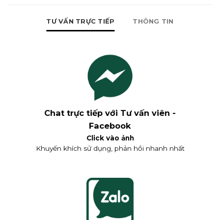
TƯ VẤN TRỰC TIẾP
THÔNG TIN
Chat trực tiếp với Tư vấn viên -
Facebook
Click vào ảnh
Khuyến khích sử dụng, phản hồi nhanh nhất