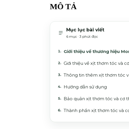
MÔ TẢ
Mục lục bài viết
6 mục · 3 phút đọc
Giới thiệu về thương hiệu Mo
Giới thiệu về xịt thơm tóc và
Thông tin thêm xịt thơm tóc 
Hướng dẫn sử dụng
Bảo quản xịt thơm tóc và cơ
Thành phần xịt thơm tóc và 