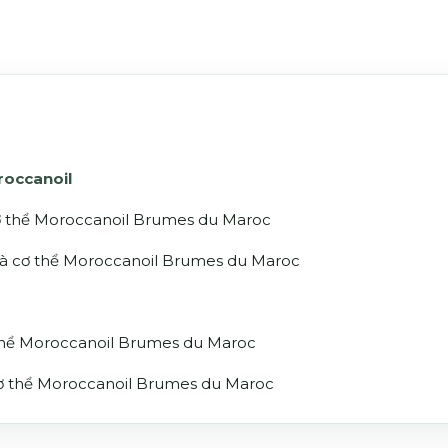
roccanoil
 cơ thể Moroccanoil Brumes du Maroc
và cơ thể Moroccanoil Brumes du Maroc
 thể Moroccanoil Brumes du Maroc
cơ thể Moroccanoil Brumes du Maroc