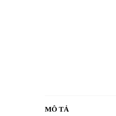
MÔ TẢ