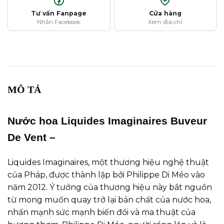
Tư vấn Fanpage
Cửa hàng
Nhắn Facebook
Xem địa chỉ
MÔ TẢ
Nước hoa Liquides Imaginaires Buveur
De Vent –
Liquides Imaginaires, một thương hiệu nghệ thuật
của Pháp, được thành lập bởi Philippe Di Méo vào
năm 2012. Ý tưởng của thương hiệu này bắt nguồn
từ mong muốn quay trở lại bản chất của nước hoa,
nhấn mạnh sức mạnh biến đổi và ma thuật của