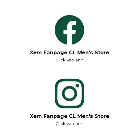
Xem Fanpage CL Men's Store
Click vào ảnh
Xem Fanpage CL Men's Store
Click vào ảnh