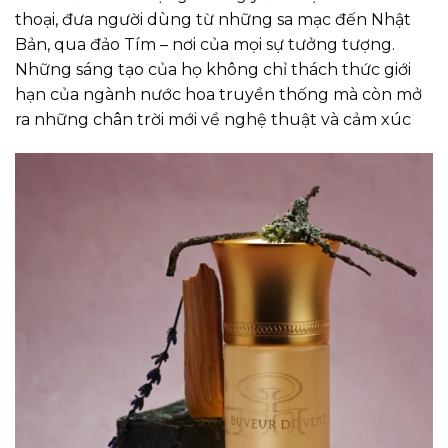
thoại, đưa người dùng từ những sa mạc đến Nhật
Bản, qua đảo Tím – nơi của mọi sự tưởng tượng.
Những sáng tạo của họ không chỉ thách thức giới
hạn của ngành nước hoa truyền thống mà còn mở
ra những chân trời mới về nghệ thuật và cảm xúc​