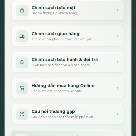
Chính sách bảo mật
Bảo vệ thông tin khách hàng
Chính sách giao hàng
Thời gian và phương thức vận chuyển
Chính sách bảo hành & đổi trả
Điều kiện bảo hành và đổi sản phẩm
Hướng dẫn mua hàng Online
Các bước đặt hàng trên website
Câu hỏi thường gặp
Giải đáp nhanh các thắc mắc phổ biến