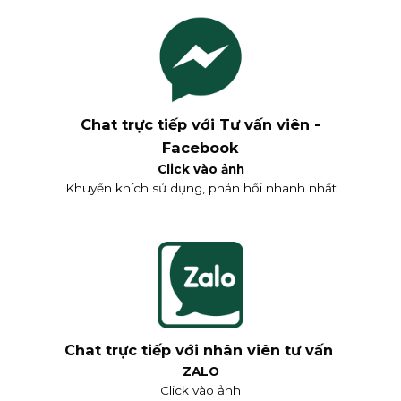
Chat trực tiếp với Tư vấn viên -
Facebook
Click vào ảnh
Khuyến khích sử dụng, phản hồi nhanh nhất
Chat trực tiếp với nhân viên tư vấn
ZALO
Click vào ảnh