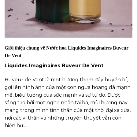
Giới thiệu chung về Nước hoa Liquides Imaginaires Buveur
De Vent
Liquides Imaginaires Buveur De Vent
Buveur de Vent là một hương thơm đầy huyền bí,
gợi lên hình ảnh của một con ngựa hoang dã mạnh
mẽ, biểu tượng của sức mạnh và sự tự do. Được
sáng tạo bởi một nghệ nhân tài ba, mùi hương này
mang trong mình tinh thần của một thời đại xa xưa,
nơi các vị thần và những truyền thuyết vẫn còn
hiện hữu.