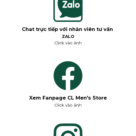
Chat trực tiếp với nhân viên tư vấn
ZALO
Click vào ảnh
Xem Fanpage CL Men's Store
Click vào ảnh