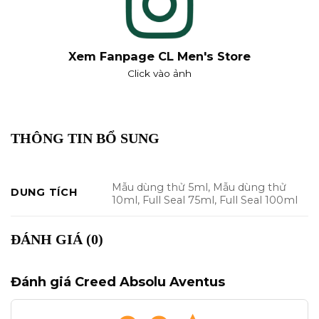
Xem Fanpage CL Men's Store
Click vào ảnh
THÔNG TIN BỔ SUNG
Mẫu dùng thử 5ml, Mẫu dùng thử
DUNG TÍCH
10ml, Full Seal 75ml, Full Seal 100ml
ĐÁNH GIÁ (0)
Đánh giá Creed Absolu Aventus