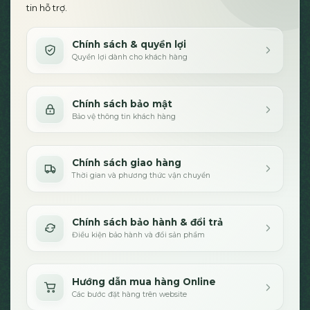
tin hỗ trợ.
Chính sách & quyền lợi
Quyền lợi dành cho khách hàng
Chính sách bảo mật
Bảo vệ thông tin khách hàng
Chính sách giao hàng
Thời gian và phương thức vận chuyển
Chính sách bảo hành & đổi trả
Điều kiện bảo hành và đổi sản phẩm
Hướng dẫn mua hàng Online
Các bước đặt hàng trên website