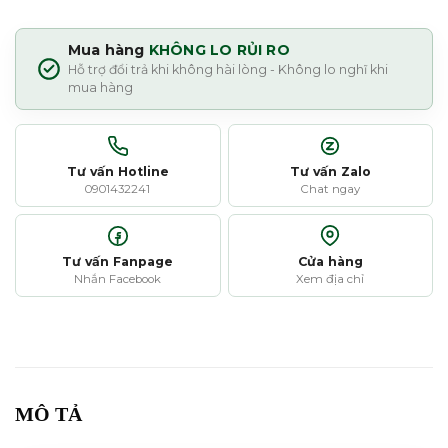
Mua hàng
KHÔNG LO RỦI RO
Hỗ trợ đổi trả khi không hài lòng - Không lo nghĩ khi
mua hàng
Tư vấn Hotline
Tư vấn Zalo
0901432241
Chat ngay
Tư vấn Fanpage
Cửa hàng
Nhắn Facebook
Xem địa chỉ
MÔ TẢ