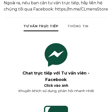
Ngoài ra, nếu bạn cần tư vấn trực tiếp, hãy liên hệ
chúng tôi qua Facebook:
https://m.me/CLmensStore
TƯ VẤN TRỰC TIẾP
THÔNG TIN
Chat trực tiếp với Tư vấn viên -
Facebook
Click vào ảnh
Khuyến khích sử dụng, phản hồi nhanh nhất