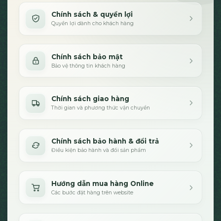
Chính sách & quyền lợi
Quyền lợi dành cho khách hàng
Chính sách bảo mật
Bảo vệ thông tin khách hàng
Chính sách giao hàng
Thời gian và phương thức vận chuyển
Chính sách bảo hành & đổi trả
Điều kiện bảo hành và đổi sản phẩm
Hướng dẫn mua hàng Online
Các bước đặt hàng trên website