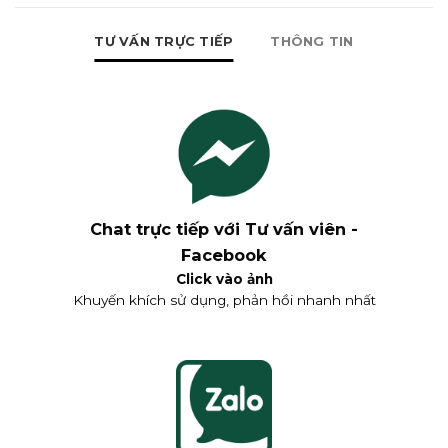
TƯ VẤN TRỰC TIẾP
THÔNG TIN
Chat trực tiếp với Tư vấn viên -
Facebook
Click vào ảnh
Khuyến khích sử dụng, phản hồi nhanh nhất