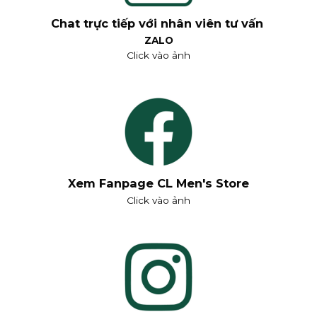
Chat trực tiếp với nhân viên tư vấn
ZALO
Click vào ảnh
Xem Fanpage CL Men's Store
Click vào ảnh