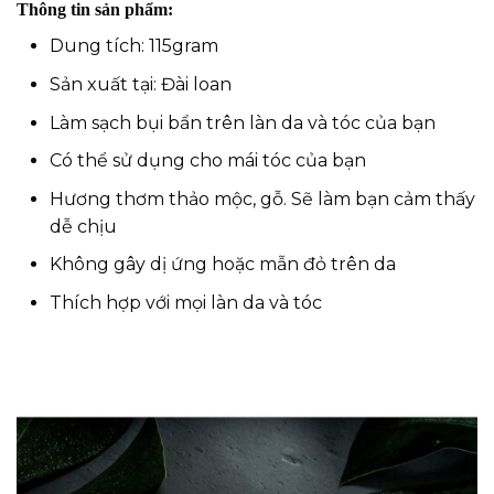
Thông tin sản phẩm:
Dung tích: 115gram
Sản xuất tại: Đài loan
Làm sạch bụi bẩn trên làn da và tóc của bạn
Có thể sử dụng cho mái tóc của bạn
Hương thơm thảo mộc, gỗ. Sẽ làm bạn cảm thấy
dễ chịu
Không gây dị ứng hoặc mẫn đỏ trên da
Thích hợp với mọi làn da và tóc