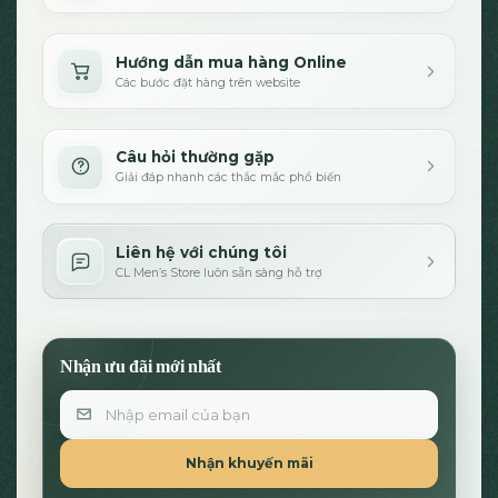
Hướng dẫn mua hàng Online
Các bước đặt hàng trên website
Câu hỏi thường gặp
Giải đáp nhanh các thắc mắc phổ biến
Liên hệ với chúng tôi
CL Men’s Store luôn sẵn sàng hỗ trợ
Nhận ưu đãi mới nhất
Email
Nhận khuyến mãi