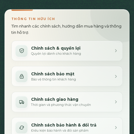
THÔNG TIN HỮU ÍCH
Tìm nhanh các chính sách, hướng dẫn mua hàng và thông
tin hỗ trợ.
Chính sách & quyền lợi
Quyền lợi dành cho khách hàng
Chính sách bảo mật
Bảo vệ thông tin khách hàng
Chính sách giao hàng
Thời gian và phương thức vận chuyển
Chính sách bảo hành & đổi trả
Điều kiện bảo hành và đổi sản phẩm