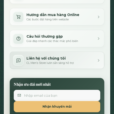
Hướng dẫn mua hàng Online
Các bước đặt hàng trên website
Câu hỏi thường gặp
Giải đáp nhanh các thắc mắc phổ biến
Liên hệ với chúng tôi
CL Men’s Store luôn sẵn sàng hỗ trợ
Nhận ưu đãi mới nhất
Email
Nhận khuyến mãi