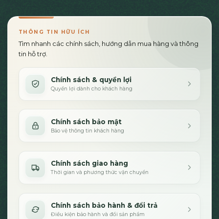
THÔNG TIN HỮU ÍCH
Tìm nhanh các chính sách, hướng dẫn mua hàng và thông
tin hỗ trợ.
Chính sách & quyền lợi
Quyền lợi dành cho khách hàng
Chính sách bảo mật
Bảo vệ thông tin khách hàng
Chính sách giao hàng
Thời gian và phương thức vận chuyển
Chính sách bảo hành & đổi trả
Điều kiện bảo hành và đổi sản phẩm