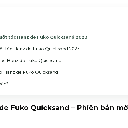
 vuốt tóc Hanz de Fuko Quicksand 2023
uốt tóc Hanz de Fuko Quicksand 2023
tóc Hanz de Fuko Quicksand
áp Hanz de Fuko Quicksand
nào?
de Fuko Quicksand – Phiên bản mớ