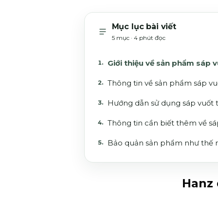
Mục lục bài viết
5 mục · 4 phút đọc
Giới thiệu về sản phẩm sáp
Thông tin về sản phẩm sáp v
Hướng dẫn sử dụng sáp vuốt 
Thông tin cần biết thêm về s
Bảo quản sản phẩm như thế 
Hanz 