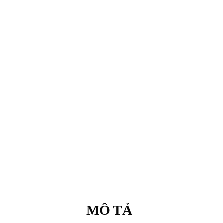
MÔ TẢ