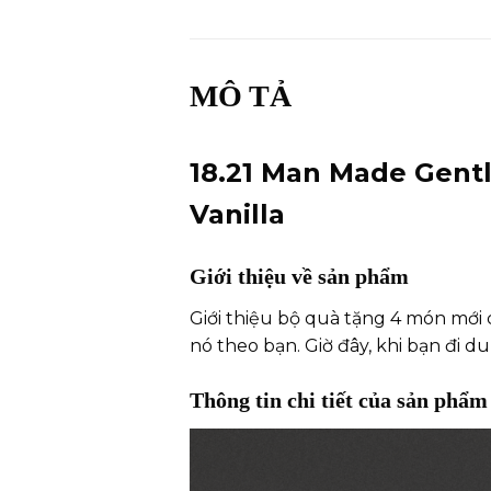
MÔ TẢ
18.21 Man Made Gentl
Vanilla
Giới thiệu về sản phẩm
Giới thiệu bộ quà tặng 4 món mới 
nó theo bạn. Giờ đây, khi bạn đi 
Thông tin chi tiết của sản phẩm