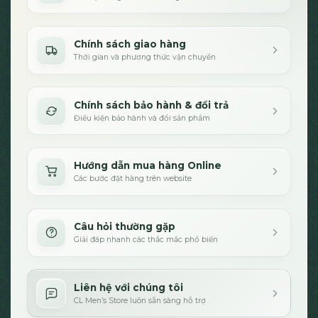
Chính sách giao hàng
Thời gian và phương thức vận chuyển
Chính sách bảo hành & đổi trả
Điều kiện bảo hành và đổi sản phẩm
Hướng dẫn mua hàng Online
Các bước đặt hàng trên website
Câu hỏi thường gặp
Giải đáp nhanh các thắc mắc phổ biến
Liên hệ với chúng tôi
CL Men’s Store luôn sẵn sàng hỗ trợ