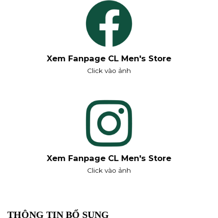
Xem Fanpage CL Men's Store
Click vào ảnh
Xem Fanpage CL Men's Store
Click vào ảnh
THÔNG TIN BỔ SUNG