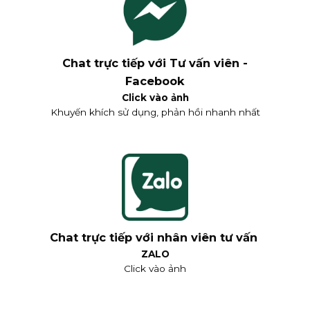
Chat trực tiếp với Tư vấn viên -
Facebook
Click vào ảnh
Khuyến khích sử dụng, phản hồi nhanh nhất
Chat trực tiếp với nhân viên tư vấn
ZALO
Click vào ảnh