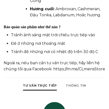
Gừng
Hương cuối:
Ambroxan, Cashmeran,
Đậu Tonka, Labdanum, Hoắc hương
Bảo quản sản phẩm như thế nào ?
Tránh ánh sáng mặt trời chiếu trực tiếp vào
Để ở những nơi thoáng mát
Tránh để những nơi có nhiệt độ trên 30 độ C
Ngoài ra, nếu bạn cần tư vấn trực tiếp, hãy liên hệ
chúng tôi qua Facebook:
https://m.me/CLmensStore
TƯ VẤN TRỰC TIẾP
THÔNG TIN