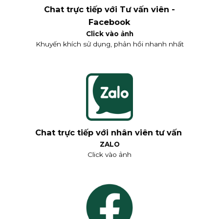
Chat trực tiếp với Tư vấn viên -
Facebook
Click vào ảnh
Khuyến khích sử dụng, phản hồi nhanh nhất
Chat trực tiếp với nhân viên tư vấn
ZALO
Click vào ảnh