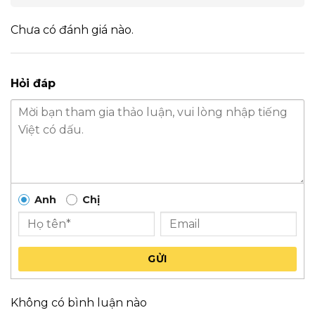
Chưa có đánh giá nào.
Hỏi đáp
Anh
Chị
GỬI
Không có bình luận nào