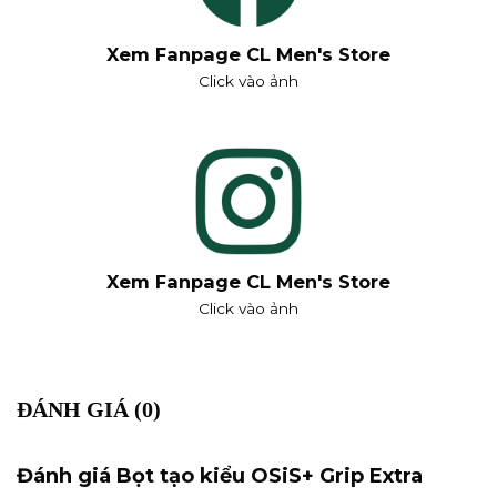
Xem Fanpage CL Men's Store
Click vào ảnh
Xem Fanpage CL Men's Store
Click vào ảnh
ĐÁNH GIÁ (0)
Đánh giá Bọt tạo kiểu OSiS+ Grip Extra