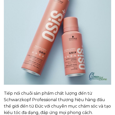
Tiếp nối chuỗi sản phẩm chất lượng đến từ
Schwarzkopf Professional thương hiệu hàng đầu
thế giới đến từ Đức với chuyên mục chăm sóc và tạo
kiểu tóc đa dạng, đáp ứng mọi phong cách.