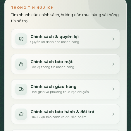
THÔNG TIN HỮU ÍCH
Tìm nhanh các chính sách, hướng dẫn mua hàng và thông
tin hỗ trợ.
Chính sách & quyền lợi
Quyền lợi dành cho khách hàng
Chính sách bảo mật
Bảo vệ thông tin khách hàng
Chính sách giao hàng
Thời gian và phương thức vận chuyển
Chính sách bảo hành & đổi trả
Điều kiện bảo hành và đổi sản phẩm