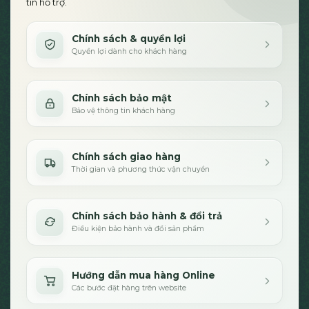
tin hỗ trợ.
Chính sách & quyền lợi
Quyền lợi dành cho khách hàng
Chính sách bảo mật
Bảo vệ thông tin khách hàng
Chính sách giao hàng
Thời gian và phương thức vận chuyển
Chính sách bảo hành & đổi trả
Điều kiện bảo hành và đổi sản phẩm
Hướng dẫn mua hàng Online
Các bước đặt hàng trên website