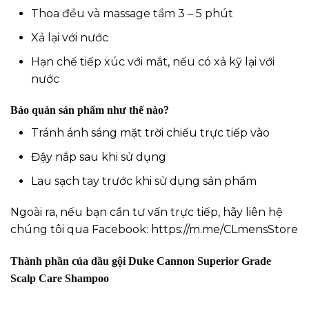
Thoa đều và massage tầm 3 – 5 phút
Xả lại với nước
Hạn chế tiếp xúc với mắt, nếu có xả kỹ lại với
nước
Bảo quản sản phẩm như thế nào?
Tránh ánh sáng mặt trời chiếu trực tiếp vào
Đậy nắp sau khi sử dụng
Lau sạch tay trước khi sử dụng sản phẩm
Ngoài ra, nếu bạn cần tư vấn trực tiếp, hãy liên hệ
chúng tôi qua Facebook:
https://m.me/CLmensStore
Thành phần của dầu gội Duke Cannon Superior Grade
Scalp Care Shampoo