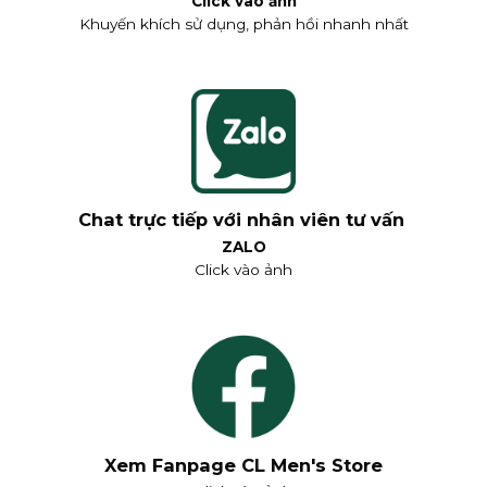
Click vào ảnh
Khuyến khích sử dụng, phản hồi nhanh nhất
Chat trực tiếp với nhân viên tư vấn
ZALO
Click vào ảnh
Xem Fanpage CL Men's Store