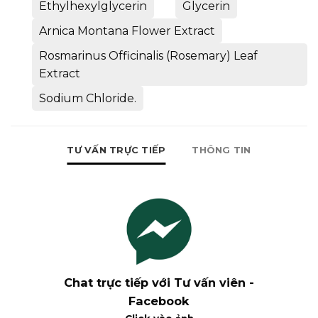
Ethylhexylglycerin
Glycerin
Arnica Montana Flower Extract
Rosmarinus Officinalis (Rosemary) Leaf
Extract
Sodium Chloride.
TƯ VẤN TRỰC TIẾP
THÔNG TIN
Chat trực tiếp với Tư vấn viên -
Facebook