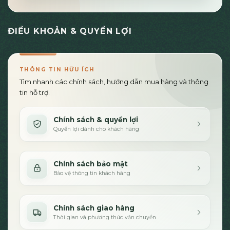
ĐIỀU KHOẢN & QUYỀN LỢI
THÔNG TIN HỮU ÍCH
Tìm nhanh các chính sách, hướng dẫn mua hàng và thông
tin hỗ trợ.
Chính sách & quyền lợi
Quyền lợi dành cho khách hàng
Chính sách bảo mật
Bảo vệ thông tin khách hàng
Chính sách giao hàng
Thời gian và phương thức vận chuyển