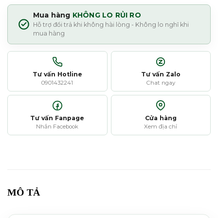
Mua hàng
KHÔNG LO RỦI RO
Hỗ trợ đổi trả khi không hài lòng - Không lo nghĩ khi
mua hàng
Tư vấn Hotline
Tư vấn Zalo
0901432241
Chat ngay
Tư vấn Fanpage
Cửa hàng
Nhắn Facebook
Xem địa chỉ
MÔ TẢ