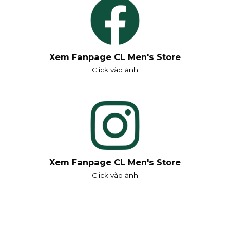
Xem Fanpage CL Men's Store
Click vào ảnh
Xem Fanpage CL Men's Store
Click vào ảnh