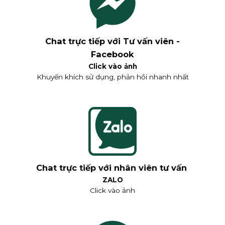
Chat trực tiếp với Tư vấn viên -
Facebook
Click vào ảnh
Khuyến khích sử dụng, phản hồi nhanh nhất
Chat trực tiếp với nhân viên tư vấn
ZALO
Click vào ảnh