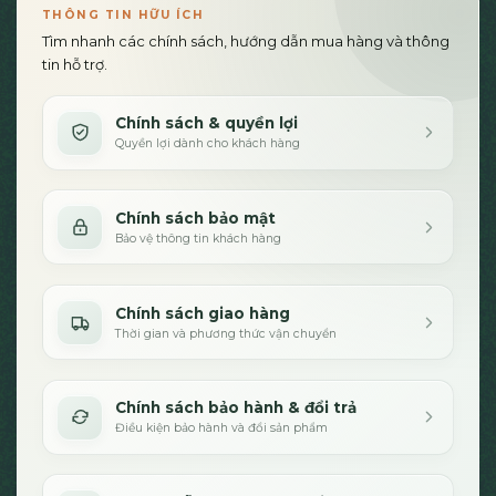
THÔNG TIN HỮU ÍCH
Tìm nhanh các chính sách, hướng dẫn mua hàng và thông
tin hỗ trợ.
Chính sách & quyền lợi
Quyền lợi dành cho khách hàng
Chính sách bảo mật
Bảo vệ thông tin khách hàng
Chính sách giao hàng
Thời gian và phương thức vận chuyển
Chính sách bảo hành & đổi trả
Điều kiện bảo hành và đổi sản phẩm