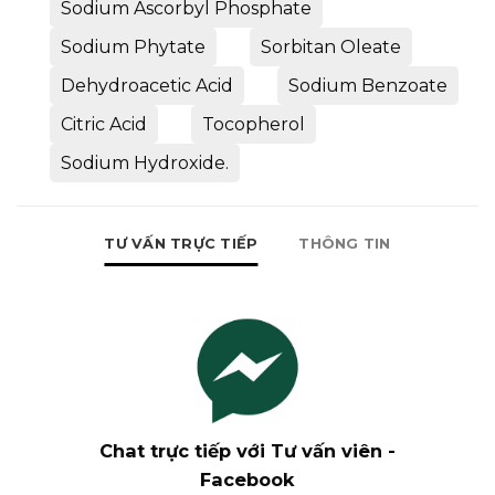
Sodium Ascorbyl Phosphate
Sodium Phytate
Sorbitan Oleate
Dehydroacetic Acid
Sodium Benzoate
Citric Acid
Tocopherol
Sodium Hydroxide.
TƯ VẤN TRỰC TIẾP
THÔNG TIN
Chat trực tiếp với Tư vấn viên -
Facebook