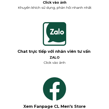
Click vào ảnh
Khuyến khích sử dụng, phản hồi nhanh nhất
Chat trực tiếp với nhân viên tư vấn
ZALO
Click vào ảnh
Xem Fanpage CL Men's Store