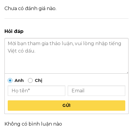
Chưa có đánh giá nào.
Hỏi đáp
Anh
Chị
GỬI
Không có bình luận nào