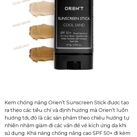
Kem chống nắng Orien’t Sunscreen Stick được tạo
ra theo các tiêu chí và định hướng mà Orien’t luôn
hướng tới, đó là các sản phẩm theo chiều hướng tự
nhiên nhầm giảm đi các vấn đề về kích ứng da khi
sử dụng. Khả năng chống nắng cao SPF 50+ đi kèm