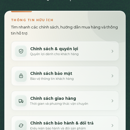
THÔNG TIN HỮU ÍCH
Tìm nhanh các chính sách, hướng dẫn mua hàng và thông
tin hỗ trợ.
Chính sách & quyền lợi
Quyền lợi dành cho khách hàng
Chính sách bảo mật
Bảo vệ thông tin khách hàng
Chính sách giao hàng
Thời gian và phương thức vận chuyển
Chính sách bảo hành & đổi trả
Điều kiện bảo hành và đổi sản phẩm