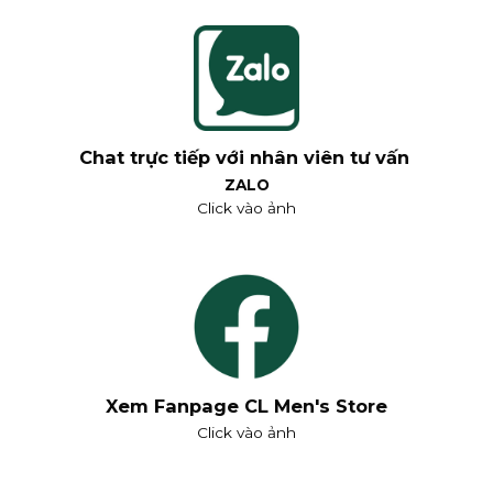
Chat trực tiếp với nhân viên tư vấn
ZALO
Click vào ảnh
Xem Fanpage CL Men's Store
Click vào ảnh