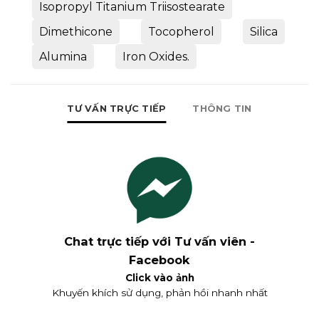
Isopropyl Titanium Triisostearate
Dimethicone
Tocopherol
Silica
Alumina
Iron Oxides.
TƯ VẤN TRỰC TIẾP
THÔNG TIN
Chat trực tiếp với Tư vấn viên -
Facebook
Click vào ảnh
Khuyến khích sử dụng, phản hồi nhanh nhất