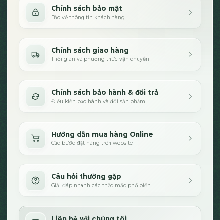
Chính sách bảo mật
Bảo vệ thông tin khách hàng
Chính sách giao hàng
Thời gian và phương thức vận chuyển
Chính sách bảo hành & đổi trả
Điều kiện bảo hành và đổi sản phẩm
Hướng dẫn mua hàng Online
Các bước đặt hàng trên website
Câu hỏi thường gặp
Giải đáp nhanh các thắc mắc phổ biến
Liên hệ với chúng tôi