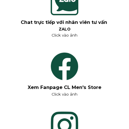
Chat trực tiếp với nhân viên tư vấn
ZALO
Click vào ảnh
Xem Fanpage CL Men's Store
Click vào ảnh