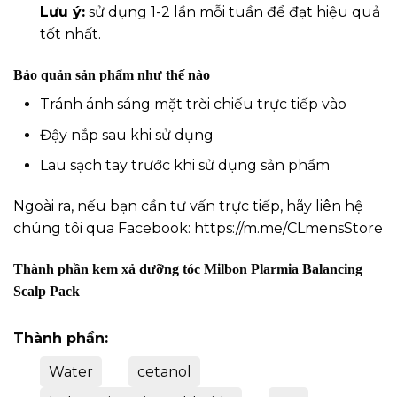
Lưu ý:
sử dụng 1-2 lần mỗi tuần để đạt hiệu quả
tốt nhất.
Bảo quản sản phẩm như thế nào
Tránh ánh sáng mặt trời chiếu trực tiếp vào
Đậy nắp sau khi sử dụng
Lau sạch tay trước khi sử dụng sản phẩm
Ngoài ra, nếu bạn cần tư vấn trực tiếp, hãy liên hệ
chúng tôi qua Facebook:
https://m.me/CLmensStore
Thành phần kem xả dưỡng tóc Milbon Plarmia Balancing
Scalp Pack
Thành phần:
Water
cetanol