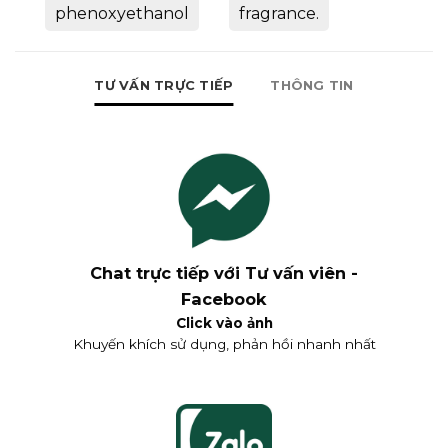
phenoxyethanol
fragrance.
TƯ VẤN TRỰC TIẾP
THÔNG TIN
Chat trực tiếp với Tư vấn viên -
Facebook
Click vào ảnh
Khuyến khích sử dụng, phản hồi nhanh nhất