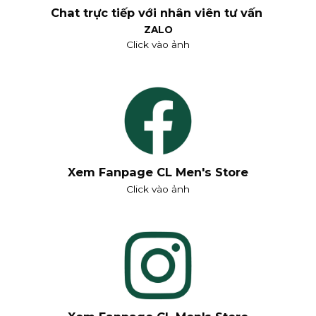
Chat trực tiếp với nhân viên tư vấn
ZALO
Click vào ảnh
Xem Fanpage CL Men's Store
Click vào ảnh