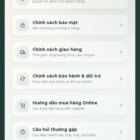
Quyền lợi dành cho khách hàng
Chính sách bảo mật
Bảo vệ thông tin khách hàng
Chính sách giao hàng
Thời gian và phương thức vận chuyển
Chính sách bảo hành & đổi trả
Điều kiện bảo hành và đổi sản phẩm
Hướng dẫn mua hàng Online
Các bước đặt hàng trên website
Câu hỏi thường gặp
Giải đáp nhanh các thắc mắc phổ biến