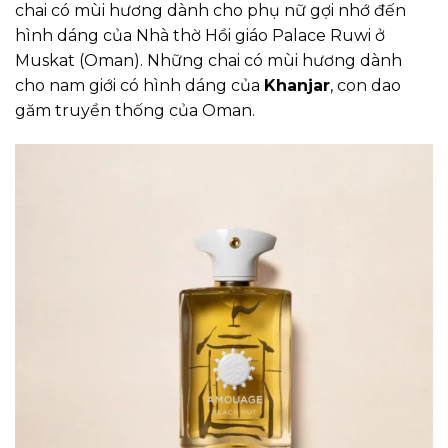
chai có mùi hương dành cho phụ nữ gợi nhớ đến
hình dáng của Nhà thờ Hồi giáo Palace Ruwi ở
Muskat (Oman). Những chai có mùi hương dành
cho nam giới có hình dáng của
Khanjar
, con dao
găm truyền thống của Oman.