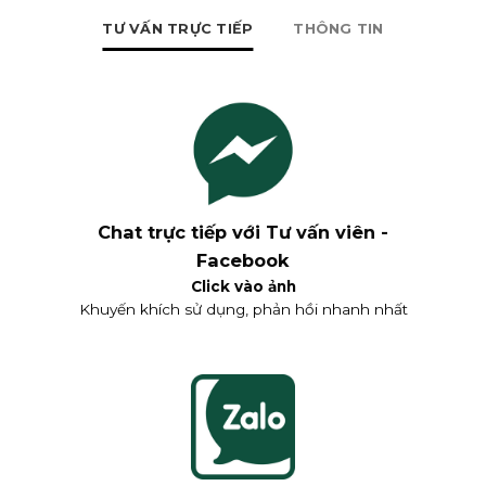
TƯ VẤN TRỰC TIẾP
THÔNG TIN
Chat trực tiếp với Tư vấn viên -
Facebook
Click vào ảnh
Khuyến khích sử dụng, phản hồi nhanh nhất