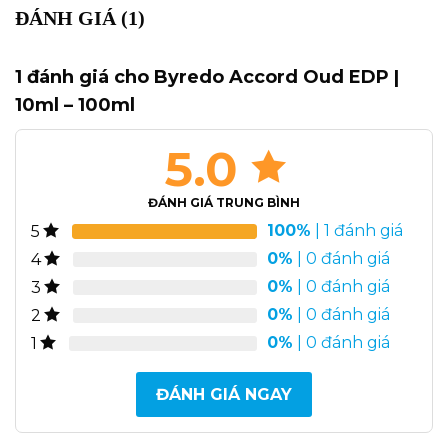
ĐÁNH GIÁ (1)
1 đánh giá cho
Byredo Accord Oud EDP |
10ml – 100ml
5.0
ĐÁNH GIÁ TRUNG BÌNH
100%
| 1 đánh giá
5
0%
| 0 đánh giá
4
0%
| 0 đánh giá
3
0%
| 0 đánh giá
2
0%
| 0 đánh giá
1
ĐÁNH GIÁ NGAY