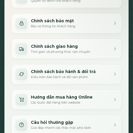
Quyền lợi dành cho khách hàng
Chính sách bảo mật
Bảo vệ thông tin khách hàng
Chính sách giao hàng
Thời gian và phương thức vận chuyển
Chính sách bảo hành & đổi trả
Điều kiện bảo hành và đổi sản phẩm
Hướng dẫn mua hàng Online
Các bước đặt hàng trên website
Câu hỏi thường gặp
Giải đáp nhanh các thắc mắc phổ biến