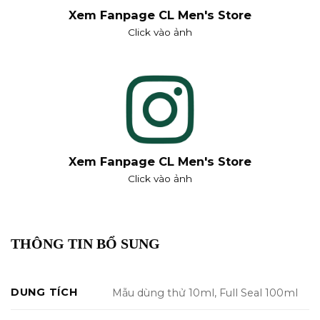
Xem Fanpage CL Men's Store
Click vào ảnh
Xem Fanpage CL Men's Store
Click vào ảnh
THÔNG TIN BỔ SUNG
DUNG TÍCH
Mẫu dùng thử 10ml, Full Seal 100ml