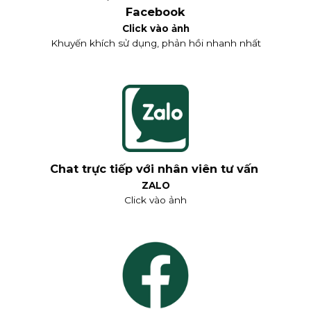
Facebook
Click vào ảnh
Khuyến khích sử dụng, phản hồi nhanh nhất
Chat trực tiếp với nhân viên tư vấn
ZALO
Click vào ảnh