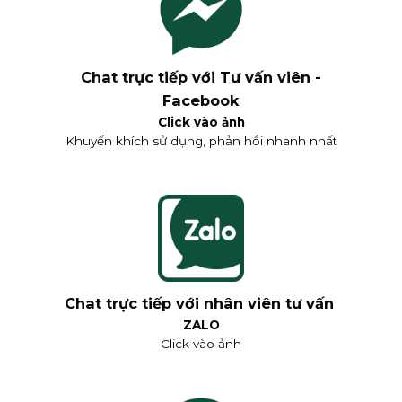
Chat trực tiếp với Tư vấn viên -
Facebook
Click vào ảnh
Khuyến khích sử dụng, phản hồi nhanh nhất
Chat trực tiếp với nhân viên tư vấn
ZALO
Click vào ảnh