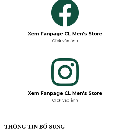
Xem Fanpage CL Men's Store
Click vào ảnh
Xem Fanpage CL Men's Store
Click vào ảnh
THÔNG TIN BỔ SUNG