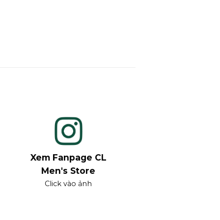
Xem Fanpage CL
Men's Store
Click vào ảnh