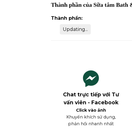
Thành phần của
Sữa tắm Bath 
Thành phần:
Updating...
Chat trực tiếp với Tư
vấn viên - Facebook
Click vào ảnh
Khuyến khích sử dụng,
phản hồi nhanh nhất