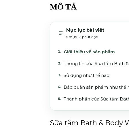
MÔ TẢ
Mục lục bài viết
5 mục · 2 phút đọc
Giới thiệu về sản phẩm
Thông tin của Sữa tắm Bath 
Sử dụng như thế nào
Bảo quản sản phẩm như thế 
Thành phần của Sữa tắm Bat
Sữa tắm Bath & Body W