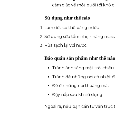
cảm giác về một buổi tối khó q
Sử dụng như thế nào
Làm ướt cơ thể bằng nước
Sử dụng sữa tắm nhẹ nhàng mass
Rửa sạch lại với nước.
Bảo quản sản phẩm như thế nà
Tránh ánh sáng mặt trời chiếu 
Tránh để những nơi có nhiệt đ
Để ở những nơi thoáng mát
Đậy nắp sau khi sử dụng
Ngoài ra, nếu bạn cần tư vấn trực 