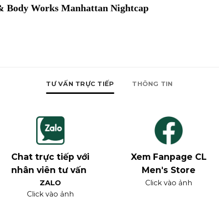
& Body Works Manhattan Nightcap
TƯ VẤN TRỰC TIẾP
THÔNG TIN
Chat trực tiếp với
Xem Fanpage CL
nhân viên tư vấn
Men's Store
ZALO
Click vào ảnh
Click vào ảnh