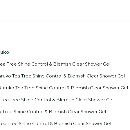
ruko
Tea Tree Shine Control & Blemish Clear Shower Gel
ruko Tea Tree Shine Control & Blemish Clear Shower Gel
aruko Tea Tree Shine Control & Blemish Clear Shower Gel
Tea Tree Shine Control & Blemish Clear Shower Gel
Tree Shine Control & Blemish Clear Shower Gel
ea Tree Shine Control & Blemish Clear Shower Gel